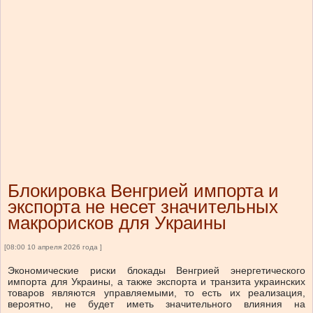
Блокировка Венгрией импорта и
экспорта не несет значительных
макрорисков для Украины
[08:00 10 апреля 2026 года ]
Экономические риски блокады Венгрией энергетического
импорта для Украины, а также экспорта и транзита украинских
товаров являются управляемыми, то есть их реализация,
вероятно, не будет иметь значительного влияния на