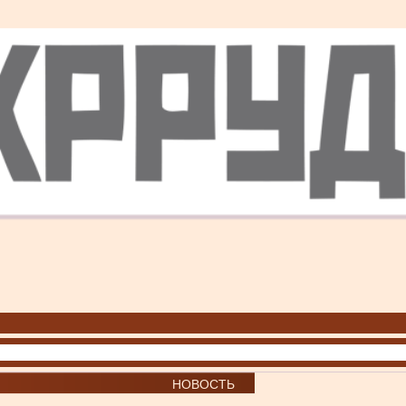
НОВОСТЬ