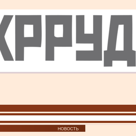
НОВОСТЬ