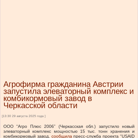
Агрофирма гражданина Австрии
запустила элеваторный комплекс и
комбикормовый завод в
Черкасской области
[13:30 29 августа 2025 года ]
ООО “Агро Плюс 2006” (Черкасская обл.) запустило новый
элеваторный комплекс мощностью 15 тыс. тонн хранения и
комбикормовый завод,
сообщила
пресс-служба проекта “USAID