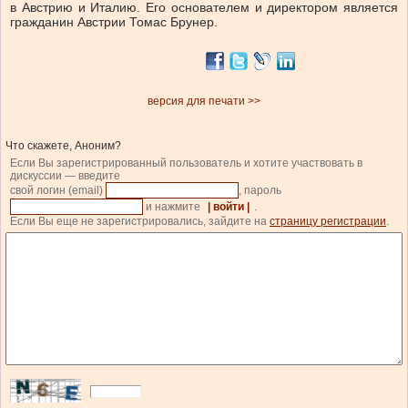
в Австрию и Италию. Его основателем и директором является
гражданин Австрии Томас Брунер.
версия для печати >>
Что скажете, Аноним?
Если Вы зарегистрированный пользователь и хотите участвовать в
дискуссии — введите
свой логин (email)
, пароль
и нажмите
| войти |
.
Если Вы еще не зарегистрировались, зайдите на
страницу регистрации
.