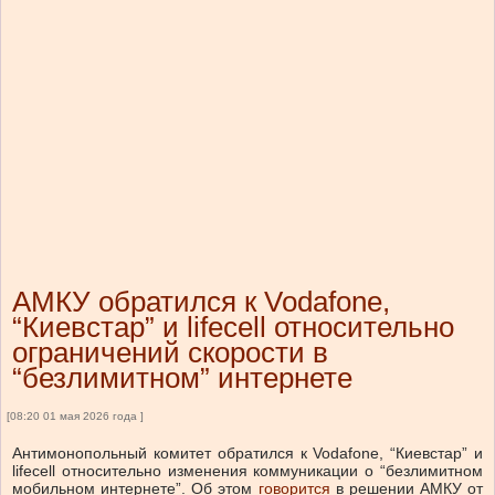
АМКУ обратился к Vodafone,
“Киевстар” и lifecell относительно
ограничений скорости в
“безлимитном” интернете
[08:20 01 мая 2026 года ]
Антимонопольный комитет обратился к Vodafone, “Киевстар” и
lifecell относительно изменения коммуникации о “безлимитном
мобильном интернете”.
Об этом
говорится
в решении АМКУ от