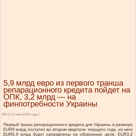
5,9 млрд евро из первого транша
репарационного кредита пойдет на
ОПК, 3,2 млрд — на
финпотребности Украины
[08:10 12 мая 2026 года ]
Первый транш репарационного кредита для Украины в размере
EUR9 млрд поступит во втором квартале текущего года, из него
EUR5,9 млрд будут направлены на оборонные цели, EUR3,2