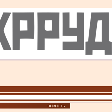
НОВОСТЬ