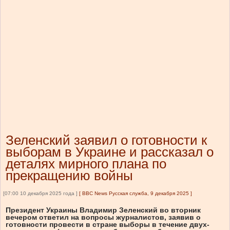
Зеленский заявил о готовности к
выборам в Украине и рассказал о
деталях мирного плана по
прекращению войны
[07:00 10 декабря 2025 года ]
[
BBC News Русская служба, 9 декабря 2025
]
Президент Украины Владимир Зеленский во вторник
вечером ответил на вопросы журналистов, заявив о
готовности провести в стране выборы в течение двух-