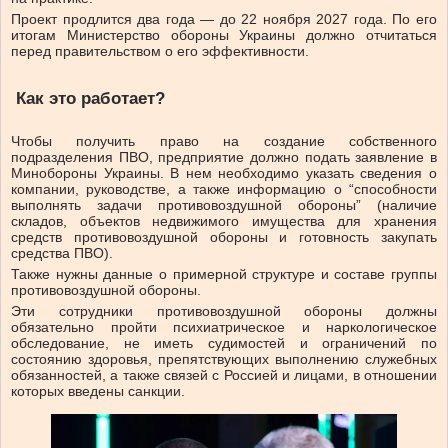
Проект продлится два года — до 22 ноября 2027 года. По его
итогам Министерство обороны Украины должно отчитаться
перед правительством о его эффективности.
Как это работает?
Чтобы получить право на создание собственного
подразделения ПВО, предприятие должно подать заявление в
Минобороны Украины. В нем необходимо указать сведения о
компании, руководстве, а также информацию о “способности
выполнять задачи противовоздушной обороны” (наличие
складов, объектов недвижимого имущества для хранения
средств противовоздушной обороны и готовность закупать
средства ПВО).
Также нужны данные о примерной структуре и составе группы
противовоздушной обороны.
Эти сотрудники противовоздушной обороны должны
обязательно пройти психиатрическое и наркологическое
обследование, не иметь судимостей и ограничений по
состоянию здоровья, препятствующих выполнению служебных
обязанностей, а также связей с Россией и лицами, в отношении
которых введены санкции.