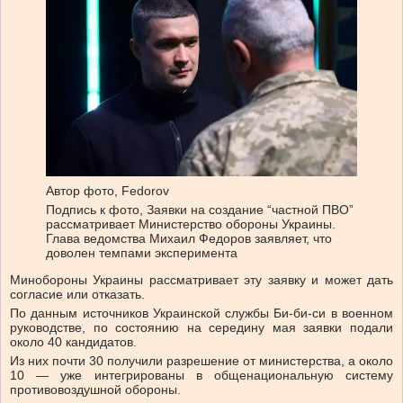
Автор фото,
Fedorov
Подпись к фото,
Заявки на создание “частной ПВО”
рассматривает Министерство обороны Украины.
Глава ведомства Михаил Федоров заявляет, что
доволен темпами эксперимента
Минобороны Украины рассматривает эту заявку и может дать
согласие или отказать.
По данным источников Украинской службы Би-би-си в военном
руководстве, по состоянию на середину мая заявки подали
около 40 кандидатов.
Из них почти 30 получили разрешение от министерства, а около
10 — уже интегрированы в общенациональную систему
противовоздушной обороны.