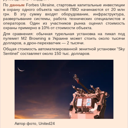
По
данным
Forbes Ukraine, стартовые капитальные инвестиции
в охрану одного объекта частной ПВО начинаются от 20 млн
грн. В эту сумму входят оборудование, инфраструктура,
развертывание системы, работа технических специалистов и
операторов. Один из участников рынка оценил стоимость
охраны примерно в 10% от стоимости объекта.
Для сравнения: обычная турельная установка на пикап под
пулемет M2 Browning в Украине может стоить около тысячи
долларов, а дрон-перехватчик — 2 тысячи.
Общая стоимость автоматизированной зенитной установки “Sky
Sentinel” составляет около 150 тыс. долларов.
Автор фото,
United24