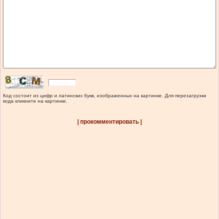
Код состоит из цифр и латинских букв, изображенных на картинке. Для перезагрузки
кода кликните на картинке.
| прокомментировать |