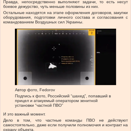
Правда, непосредственно выполняют задачи, то есть несут
боевое дежурство, чуть меньше половины из них.
Остальные находятся на этапе оформления договоров, закупки
оборудования, подготовки личного состава и согласования с
командованием Воздушных сил Украины.
Автор фото,
Fedorov
Подпись к фото,
Российский “шахед”, попавший в
прицел и атакуемый оператором зенитной
установки “частной ПВО”
И это важный момент.
Дело в том, что частные команды ПВО не действуют
самостоятельно, даже если получили полномочия и контракт на
охрану объекта.