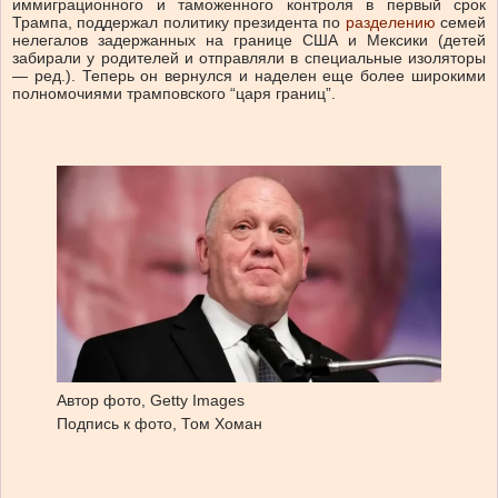
иммиграционного и таможенного контроля в первый срок
Трампа, поддержал политику президента по
разделению
семей
нелегалов задержанных на границе США и Мексики (детей
забирали у родителей и отправляли в специальные изоляторы
— ред.). Теперь он вернулся и наделен еще более широкими
полномочиями трамповского “царя границ”.
Автор фото,
Getty Images
Подпись к фото,
Том Хоман