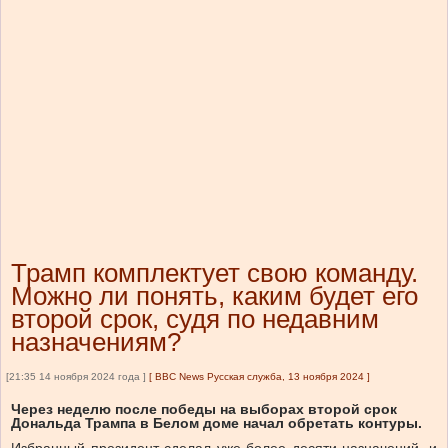
Трамп комплектует свою команду.
Можно ли понять, каким будет его
второй срок, судя по недавним
назначениям?
[21:35 14 ноября 2024 года ]
[
BBC News Русская служба, 13 ноября 2024
]
Через неделю после победы на выборах второй срок
Дональда Трампа в Белом доме начал обретать контуры.