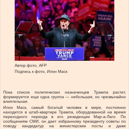
Автор фото,
AFP
Подпись к фото,
Илон Маск
Пока список политических назначенцев Трампа растет,
формируется еще одна группа — небольшая, но чрезвычайно
влиятельная.
Илон Маск, самый богатый человек в мире, постоянно
находится в штаб-квартире Трампа, оборудованной на время
переходного периода в его резиденции Мар-а-Лаго. По
сообщениям СМИ, он дает избранному президенту советы по
поводу кандидатур на министерские посты и даже