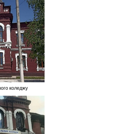
ного коледжу