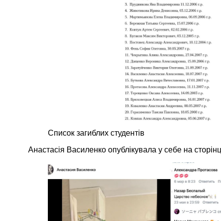
Список загиблих студентів
Анастасія Василенко опублікувала у себе на сторінці