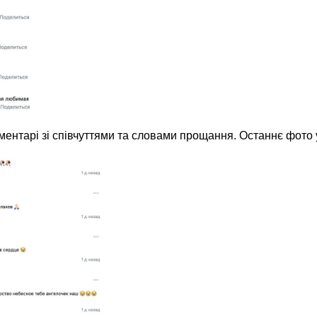
ментарі зі співчуттями та словами прощання. Останнє фото у