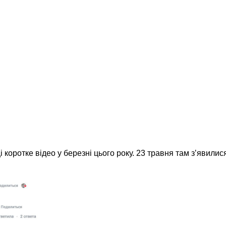
 коротке відео у березні цього року. 23 травня там зʼявилися