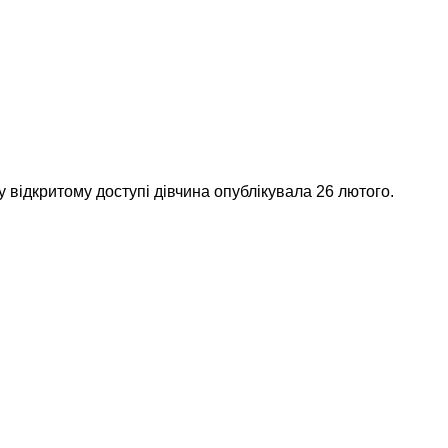
 відкритому доступі дівчина опублікувала 26 лютого.