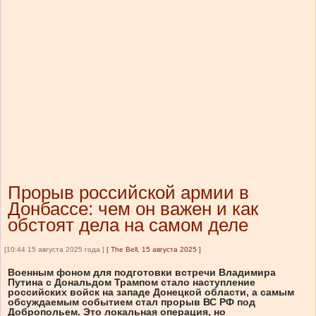
Прорыв российской армии в
Донбассе: чем он важен и как
обстоят дела на самом деле
[10:44 15 августа 2025 года ]
[
The Bell, 15 августа 2025
]
Военным фоном для подготовки встречи Владимира
Путина с Дональдом Трампом стало наступление
российских войск на западе Донецкой области, а самым
обсуждаемым событием стал прорыв ВС РФ под
Добропольем. Это локальная операция, но