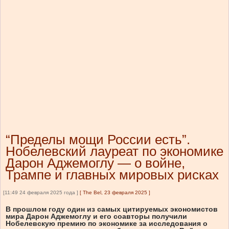
“Пределы мощи России есть”.
Нобелевский лауреат по экономике
Дарон Аджемоглу — о войне,
Трампе и главных мировых рисках
[11:49 24 февраля 2025 года ]
[
The Bel, 23 февраля 2025
]
В прошлом году один из самых цитируемых экономистов
мира Дарон Аджемоглу и его соавторы получили
Нобелевскую премию по экономике за исследования о