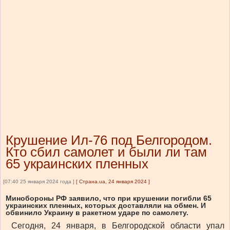
Крушение Ил-76 под Белгородом.
Кто сбил самолет и были ли там
65 украинских пленных
[07:40 25 января 2024 года ]
[
Страна.ua, 24 января 2024
]
Минобороны РФ заявило, что при крушении погибли 65
украинских пленных, которых доставляли на обмен. И
обвинило Украину в ракетном ударе по самолету.
Сегодня, 24 января, в Белгородской области упал