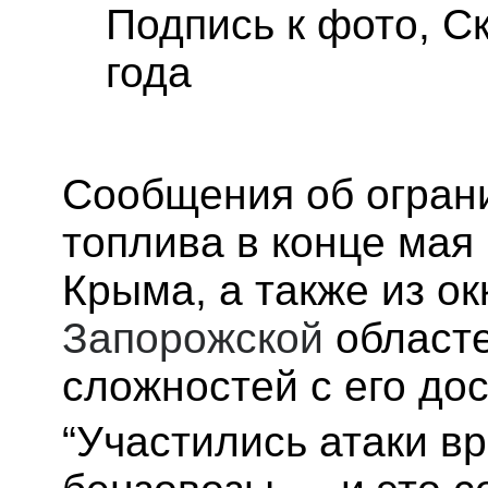
Подпись к фото,
Ск
года
Сообщения об огран
топлива в конце мая 
Крыма, а также из о
Запорожской
областе
сложностей с его дос
“Участились атаки в