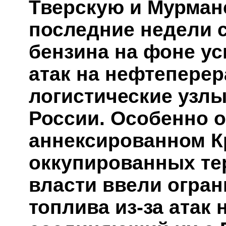
Тверскую и Мурман
последние недели 
бензина на фоне у
атак на нефтепере
логистические узлы
России. Особенно о
аннексированном К
оккупированных те
власти ввели огра
топлива из-за атак