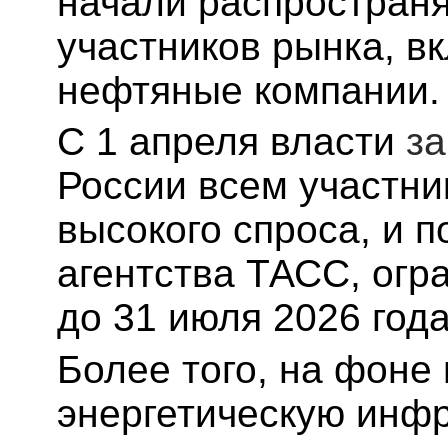
начали распространя
участников рынка, в
нефтяные компании.
С 1 апреля власти
за
России всем участни
высокого спроса, и 
агентства ТАСС, ог
до 31 июля 2026 года
Более того, на фоне 
энергетическую инфр