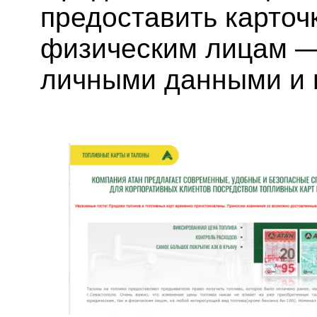
предоставить карточк
физическим лицам — 
личными данными и 