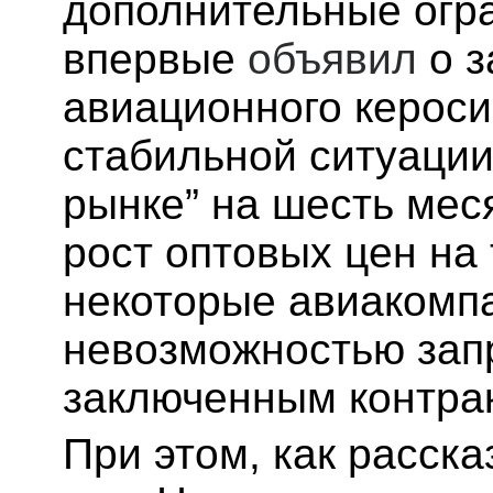
дополнительные огра
впервые
объявил
о з
авиационного кероси
стабильной ситуации
рынке” на шесть мес
рост оптовых цен на 
некоторые авиакомп
невозможностью зап
заключенным контра
При этом, как расска