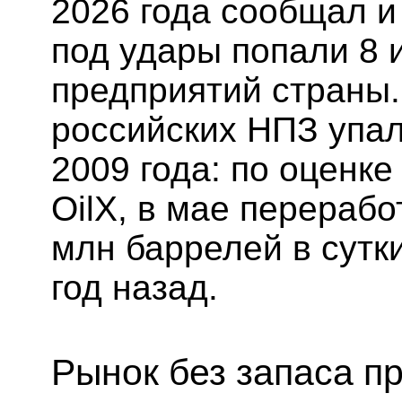
2026 года сообщал и 
под удары попали 8 
предприятий страны. 
российских НПЗ упал
2009 года: по оценк
OilX, в мае перерабо
млн баррелей в сутк
год назад.
Рынок без запаса п