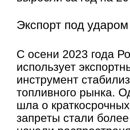
Экспорт под ударом
С осени 2023 года Р
использует экспортн
инструмент стабилиз
топливного рынка. О
шла о краткосрочных
запреты стали боле