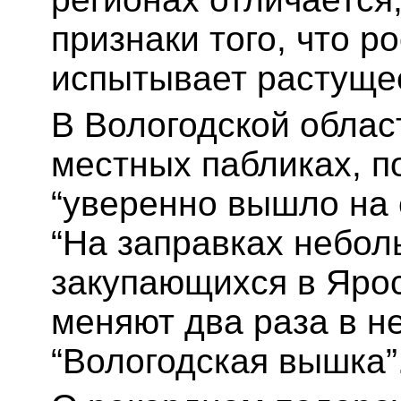
признаки того, что 
испытывает растуще
В Вологодской облас
местных пабликах, 
“уверенно вышло на
“На заправках небол
закупающихся в Ярос
меняют два раза в 
“Вологодская вышка”