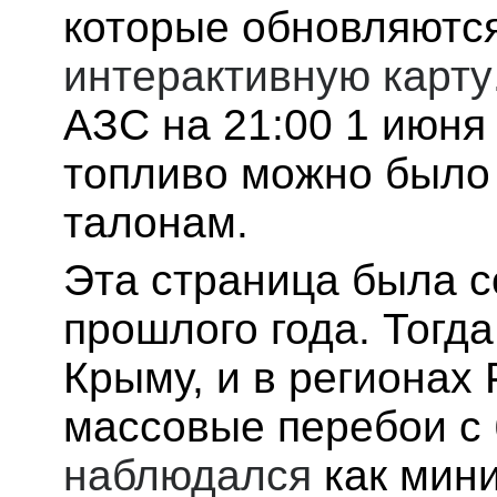
которые обновляются
интерактивную карту
АЗС на 21:00 1 июня
топливо можно было 
талонам.
Эта страница была 
прошлого года. Тогд
Крыму, и в регионах
массовые перебои с
наблюдался
как мини