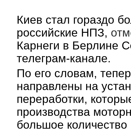
Киев стал гораздо б
российские НПЗ,
отм
Карнеги в Берлине С
телеграм-канале.
По его словам, тепер
направлены на устан
переработки, которы
производства моторн
большое количество 