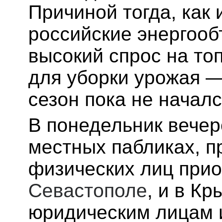
Причиной тогда, как 
российские энергооб
высокий спрос на топ
для уборки урожая — 
сезон пока не началс
В понедельник вечер
местных пабликах, п
физических лиц прио
Севастополе
, и в К
юридическим лицам 