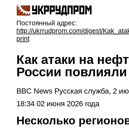
Постоянный адрес:
http://ukrrudprom.com/digest/Kak_ata
print
Как атаки на неф
России повлияли
BBC News Русская служба, 2 ию
18:34 02 июня 2026 года
Несколько регионо