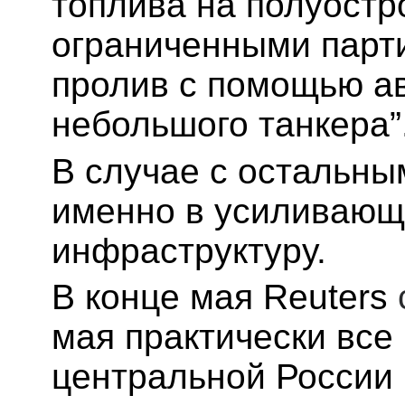
топлива на полуостр
ограниченными парт
пролив с помощью а
небольшого танкера”
В случае с остальны
именно в усиливающ
инфраструктуру.
В конце мая Reuters
мая практически все
центральной России