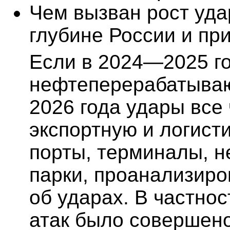
Чем вызван рост уда
глубине России и пр
Если в 2024—2025 г
нефтеперерабатываю
2026 года удары все
экспортную и логист
порты, терминалы, 
парки, проанализиро
об ударах. В частно
атак было совершено