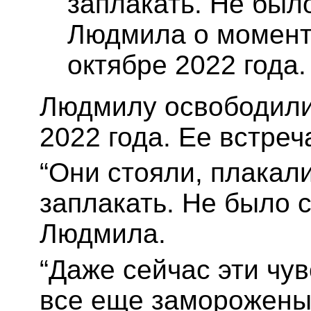
заплакать. Не был
Людмила о момент
октябре 2022 года.
Людмилу освободили 
2022 года. Ее встреч
“Они стояли, плакали
заплакать. Не было 
Людмила.
“Даже сейчас эти чув
все еще заморожены