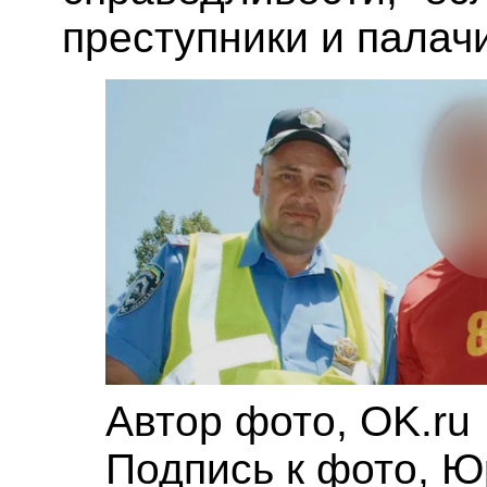
преступники и палачи
Автор фото,
OK.ru
Подпись к фото,
Ю