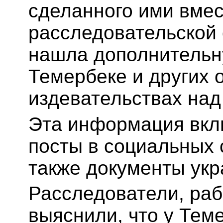
сделанного ими вмес
расследовательской 
нашла дополнитель
Темербеке и других 
издевательствах на
Эта информация вклю
посты в социальных 
также документы укр
Расследователи, раб
выяснили, что у Теме