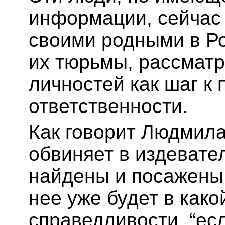
информации, сейчас
своими родными в Ро
их тюрьмы, рассматр
личностей как шаг к 
ответственности.
Как говорит Людмила
обвиняет в издевател
найдены и посажены,
нее уже будет в как
справедливости, “есл