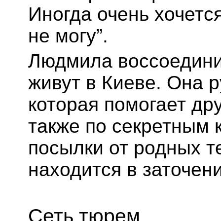
Иногда очень хочется
не могу”.
Людмила воссоедини
живут в Киеве. Она 
которая помогает др
также по секретным 
посылки от родных те
находится в заточени
Сеть тюрем