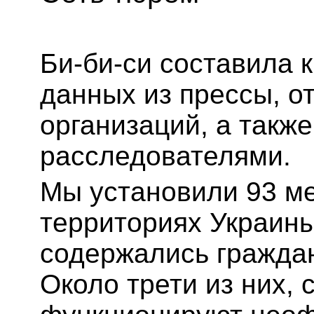
Би-би-си составила 
данных из прессы, о
организаций, а такж
расследователями.
Мы установили 93 ме
территориях Украины
содержались гражда
Около трети из них, 