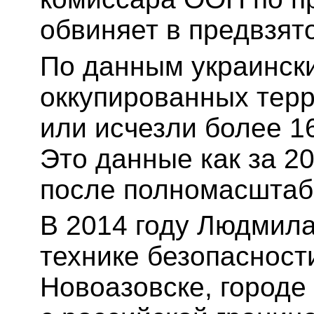
обвиняет в предвзят
По данным украински
оккупированных тер
или исчезли более 1
Это данные как за 20
после полномасштаб
В 2014 году Людмил
технике безопасност
Новоазовске, городе