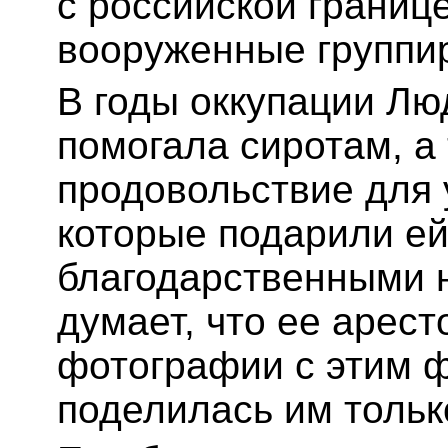
с российской границе
вооруженные группир
В годы оккупации Лю
помогала сиротам, а
продовольствие для 
которые подарили ей
благодарственными 
думает, что ее арест
фотографии с этим ф
поделилась им тольк