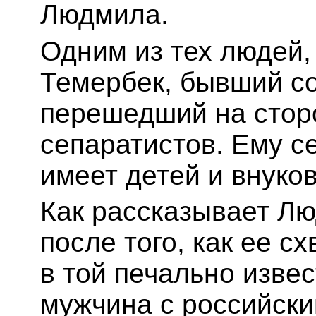
Людмила.
Одним из тех людей,
Темербек, бывший со
перешедший на стор
сепаратистов. Ему се
имеет детей и внуков
Как рассказывает Лю
после того, как ее с
в той печально извес
мужчина с российск