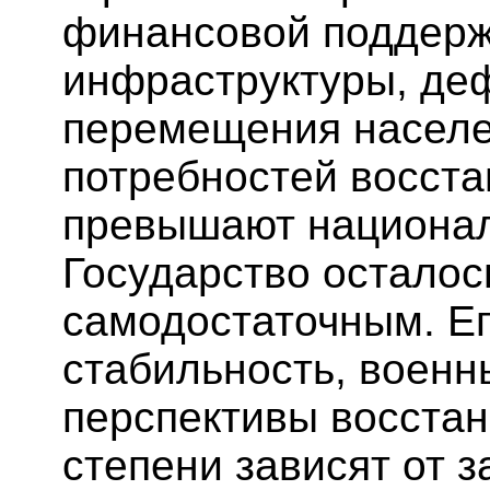
финансовой поддерж
инфраструктуры, де
перемещения населе
потребностей восста
превышают национал
Государство осталос
самодостаточным. Ег
стабильность, военн
перспективы восстан
степени зависят от 