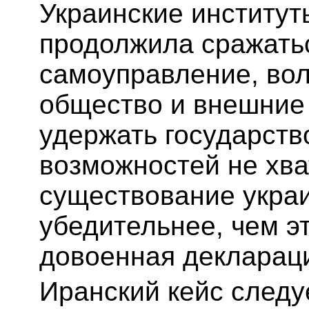
Украинские институт
продолжила сражать
самоуправление, вол
общество и внешние
удержать государств
возможностей не хва
существование украи
убедительнее, чем э
довоенная декларац
Иранский кейс следу