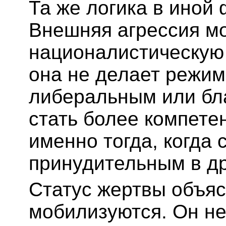
Та же логика в иной
Внешняя агрессия м
националистическую
она не делает режим
либеральным или бл
стать более компете
именно тогда, когда 
принудительным в др
Статус жертвы объяс
мобилизуются. Он не