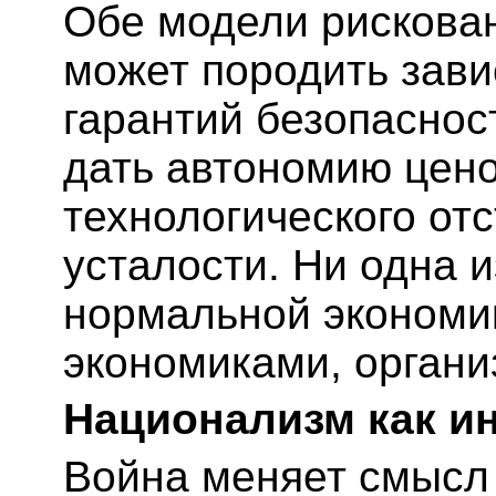
Обе модели рискова
может породить зави
гарантий безопаснос
дать автономию цено
технологического от
усталости. Ни одна и
нормальной экономи
экономиками, органи
Национализм как и
Война меняет смысл