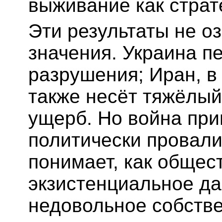
выживание как страт
Эти результаты не оз
значения. Украина п
разрушения; Иран, в 
также несёт тяжёлый
ущерб. Но война пр
политически провали
понимает, как общес
экзистенциальное да
недовольное собств