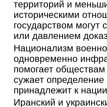
территорий и меньш
историческими отно
государством могут 
или давлением доказ
Национализм военно
одновременно инфра
помогает обществам 
сужает определение 
принадлежит к нации
Иранский и украинск