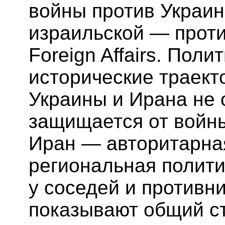
войны против Украин
израильской — проти
Foreign Affairs. Пол
исторические траект
Украины и Ирана не 
защищается от войны
Иран — авторитарная
региональная полити
у соседей и противни
показывают общий ст