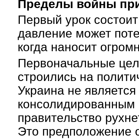
Пределы войны пр
Первый урок состоит
давление может поте
когда наносит огром
Первоначальные цел
строились на полити
Украина не является
консолидированным г
правительство рухне
Это предположение 