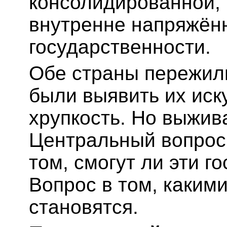
консолидированной,
внутренне напряжён
государственности.
Обе страны пережил
были выявить их иск
хрупкость. Но выжив
Центральный вопрос 
том, смогут ли эти г
Вопрос в том, каким
становятся.