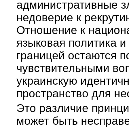
административные з
недоверие к рекрути
Отношение к национ
языковая политика и
границей остаются п
чувствительными во
украинскую идентичн
пространство для не
Это различие принци
может быть несправе