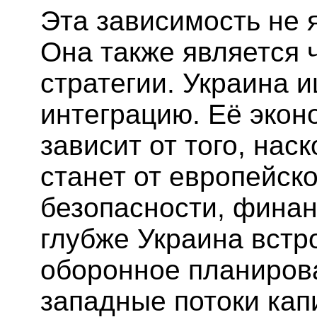
Эта зависимость не 
Она также является 
стратегии. Украина 
интеграцию. Её эко
зависит от того, нас
станет от европейск
безопасности, финан
глубже Украина встр
оборонное планиров
западные потоки кап