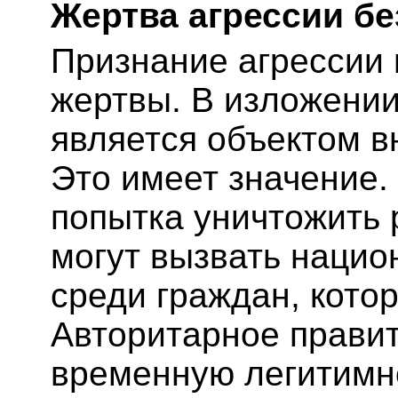
Жертва агрессии б
Признание агрессии 
жертвы. В изложении 
является объектом в
Это имеет значение.
попытка уничтожить 
могут вызвать наци
среди граждан, кото
Авторитарное правит
временную легитимно