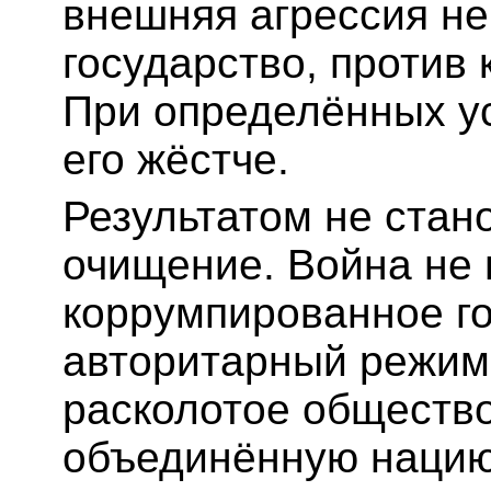
внешняя агрессия не
государство, против 
При определённых у
его жёстче.
Результатом не стан
очищение. Война не
коррумпированное го
авторитарный режим
расколотое общество
объединённую нацию