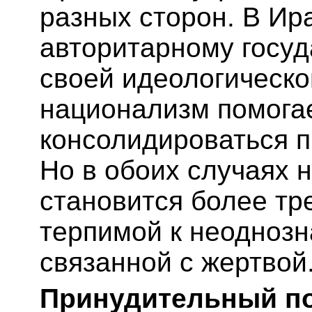
разных сторон. В Ир
авторитарному госуд
своей идеологическо
национализм помога
консолидироваться п
Но в обоих случаях 
становится более тр
терпимой к неоднозн
связанной с жертвой
Принудительный п