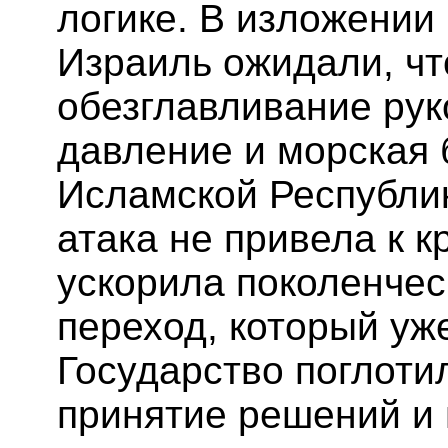
логике. В изложении 
Израиль ожидали, чт
обезглавливание рук
давление и морская 
Исламской Республи
атака не привела к к
ускорила поколенчес
переход, который уж
Государство поглоти
принятие решений и