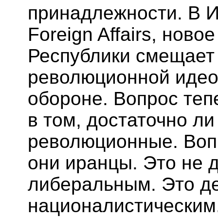
принадлежности. В И
Foreign Affairs, нов
Республики смещает 
революционной идео
обороне. Вопрос теп
в том, достаточно л
революционные. Вопр
они иранцы. Это не 
либеральным. Это де
националистическим