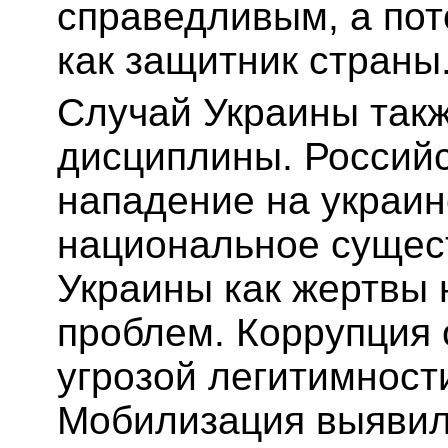
справедливым, а пот
как защитник страны
Случай Украины такж
дисциплины. Россий
нападение на украин
национальное сущест
Украины как жертвы 
проблем. Коррупция 
угрозой легитимност
Мобилизация выявил