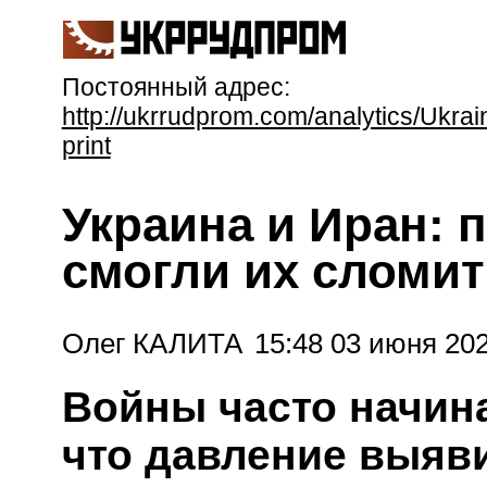
Постоянный адрес:
http://ukrrudprom.com/analytics/Ukr
print
Украина и Иран: 
смогли их сломи
Олег КАЛИТА
15:48 03 июня 202
Войны часто начин
что давление выяви