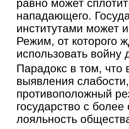
равно может сплотит
нападающего. Госуд
институтами может и
Режим, от которого ж
использовать войну 
Парадокс в том, что
выявления слабости,
противоположный рез
государство с более
лояльность обществ