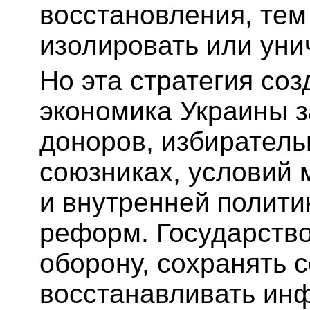
восстановления, тем
изолировать или уни
Но эта стратегия со
экономика Украины з
доноров, избиратель
союзниках, условий
и внутренней полити
реформ. Государств
оборону, сохранять 
восстанавливать инф