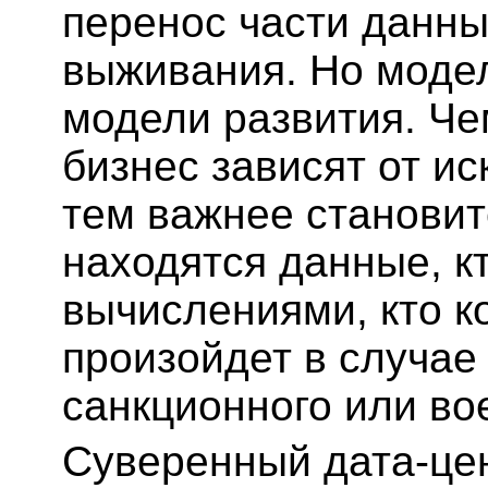
перенос части данны
выживания. Но моде
модели развития. Че
бизнес зависят от ис
тем важнее становит
находятся данные, к
вычислениями, кто к
произойдет в случае
санкционного или во
Суверенный дата-це