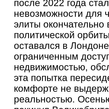
после 2022 года ста
невозможности для ч
элиты окончательно 
политической орбиты
оставался в Лондоне
ограниченным доступ
недвижимостью, обс
эта попытка пересид
комфорте не выдерж
реальностью. Осень