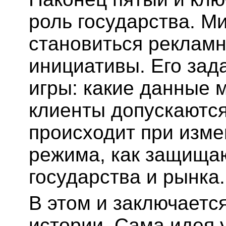
роль государства. М
становиться реклам
инициативы. Его зад
игры: какие данные 
клиенты допускаются,
происходит при изме
режима, как защищаю
государства и рынка.
В этом и заключаетс
истории. Сама идея 