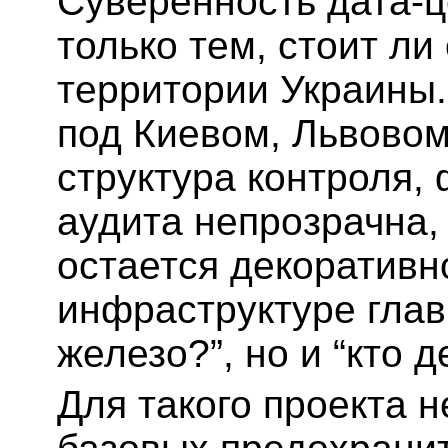
Суверенность дата-ц
только тем, стоит ли
территории Украины.
под Киевом, Львовом
структура контроля,
аудита непрозрачна,
остается декоративн
инфраструктуре глав
железо?”, но и “кто 
Для такого проекта 