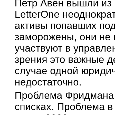
Петр Авен вышли из 
LetterOne неоднокра
активы попавших под
заморожены, они не 
участвуют в управле
зрения это важные д
случае одной юридич
недостаточно.
Проблема Фридмана 
списках. Проблема в 