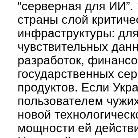
“серверная для ИИ”.
страны слой критич
инфраструктуры: для
чувствительных дан
разработок, финансо
государственных сер
продуктов. Если Укра
пользователем чужих
новой технологическ
мощности ей действи