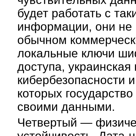
будет работать с та
информации, они не 
обычном коммерческ
локальные ключи ши
доступа, украинская
кибербезопасности и
которых государство
своими данными.
Четвертый — физичес
устойчивость. Дата-