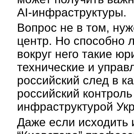
AI-инфраструктуры.
Вопрос не в том, нуж
центр. Но способно 
вокруг него такие ю
технические и управ
российский след в к
российский контроль
инфраструктурой Ук
Даже если исходить и