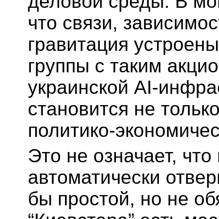
деловой среды. В мо
что связи, зависимос
гравитация устроены
группы с таким акци
украинской AI-инфра
становится не тольк
политико-экономичес
Это не означает, что
автоматически отвер
бы простой, но не об