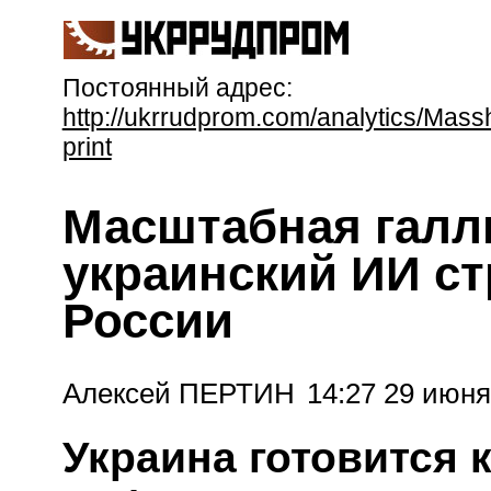
Постоянный адрес:
http://ukrrudprom.com/analytics/Mas
print
Масштабная галл
украинский ИИ ст
России
Алексей ПЕРТИН
14:27 29 июня
Украина готовится 