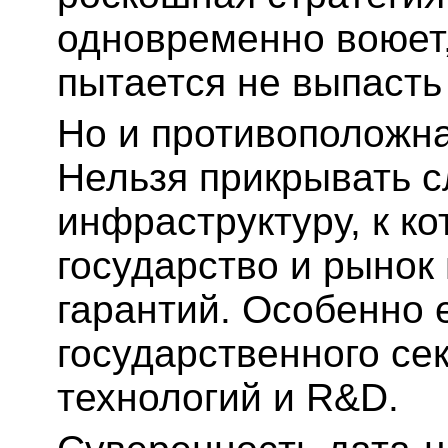
одновременно воюет,
пытается не выпасть 
Но и противоположна
Нельзя прикрывать с
инфраструктуру, к к
государство и рынок
гарантий. Особенно 
государственного се
технологий и R&D.