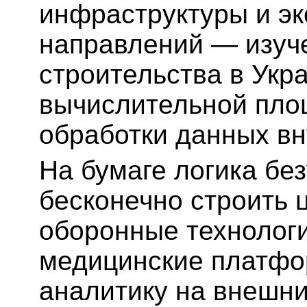
инфраструктуры и эк
направлений — изуч
строительства в Укра
вычислительной пло
обработки данных вн
На бумаге логика бе
бесконечно строить 
оборонные технологи
медицинские платф
аналитику на внешни