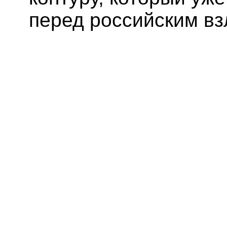
перед российским в