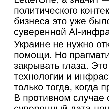
политического контек
бизнеса это уже был
суверенной AI-инфра
Украине не нужно от
помощи. Но прагмати
закрывать глаза. Это
технологии и инфрас
только тогда, когда 
В противном случае 
суверенный дата-цен