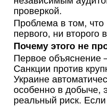
независимым аудито
проверкой.
Проблема в том, что
первого, ни второго 
Почему этого не п
Первое объяснение —
Санкции против круп
Украине автоматичес
особенно в добыче, э
реальный риск. Если