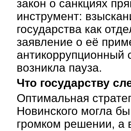
закон о санкциях пр
инструмент: взыскан
государства как отде
заявление о её при
антикоррупционный с
возникла пауза.
Что государству сл
Оптимальная стратег
Новинского могла бы
громком решении, а 