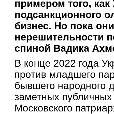
примером того, как
подсанкционного ол
бизнес. Но пока он
нерешительности п
спиной Вадика Ахм
В конце 2022 года У
против младшего пар
бывшего народного д
заметных публичных
Московского патриарх