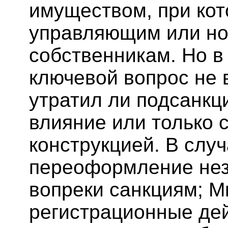
имуществом, при ко
управляющим или н
собственникам. Но в
ключевой вопрос не в
утратил ли подсанк
влияние или только 
конструкцией. В слу
переоформление не
вопреки санкциям; 
регистрационные дей