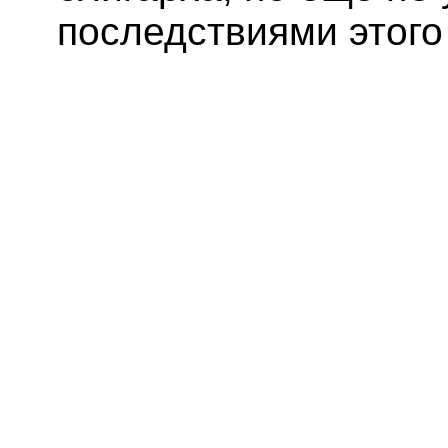
последствиями этого