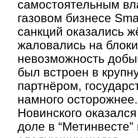
самостоятельным вл
газовом бизнесе Sma
санкций оказались ж
жаловались на блоки
невозможность добычи
был встроен в крупн
партнёром, государс
намного осторожнее.
Новинского оказался
доле в “Метинвесте”