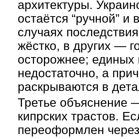
архитектуры. Украин
остаётся “ручной” и 
случаях последствия
жёстко, в других — г
осторожнее; единых 
недостаточно, а при
раскрываются в дета
Третье объяснение 
кипрских трастов. Ес
переоформлен через