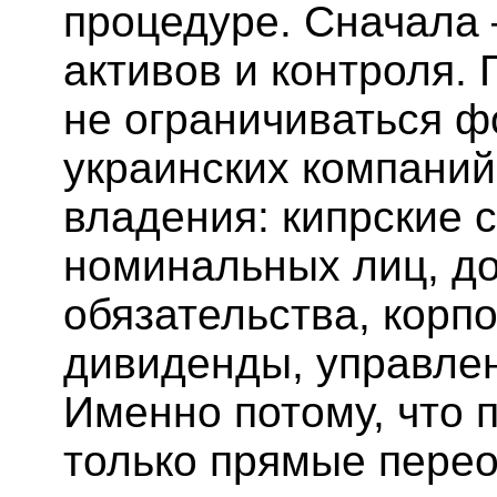
процедуре. Сначала
активов и контроля.
не ограничиваться 
украинских компаний
владения: кипрские с
номинальных лиц, до
обязательства, корп
дивиденды, управле
Именно потому, что 
только прямые пере