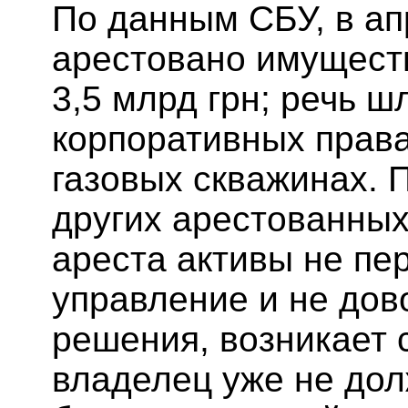
По данным СБУ, в ап
арестовано имуществ
3,5 млрд грн; речь шл
корпоративных права
газовых скважинах. 
других арестованных
ареста активы не пе
управление и не дов
решения, возникает 
владелец уже не дол