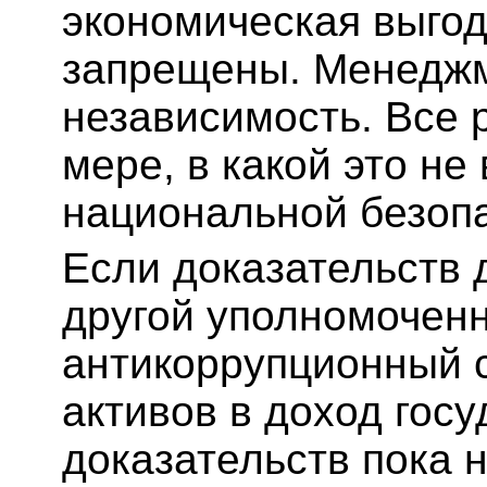
экономическая выгод
запрещены. Менеджм
независимость. Все 
мере, в какой это не
национальной безопа
Если доказательств
другой уполномочен
антикоррупционный с
активов в доход госу
доказательств пока 