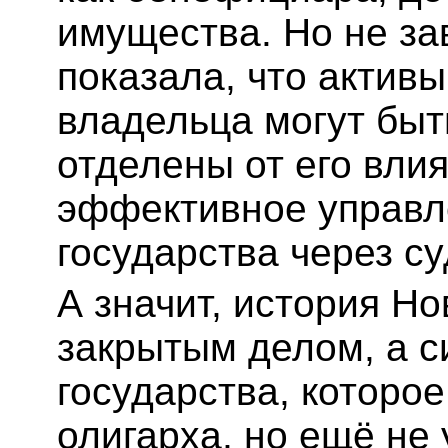
имущества. Но не з
показала, что актив
владельца могут быт
отделены от его вли
эффективное управл
государства через су
А значит, история Но
закрытым делом, а 
государства, которо
олигарха, но ещё не