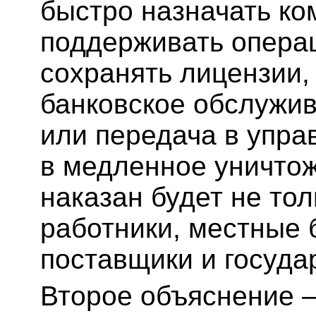
быстро назначать ко
поддерживать опера
сохранять лицензии,
банковское обслужив
или передача в упра
в медленное уничтож
наказан будет не тол
работники, местные 
поставщики и госуда
Второе объяснение 