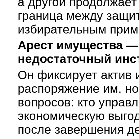
а другой продолжает 
граница между защит
избирательным прим
Арест имущества —
недостаточный инс
Он фиксирует актив 
распоряжение им, но
вопросов: кто управл
экономическую выгод
после завершения де