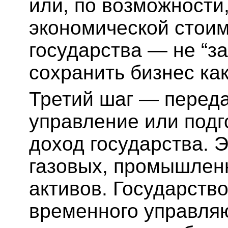
или, по возможности
экономической стоим
государства — не “за
сохранить бизнес ка
Третий шаг — переда
управление или подг
доход государства. 
газовых, промышлен
активов. Государств
временного управля