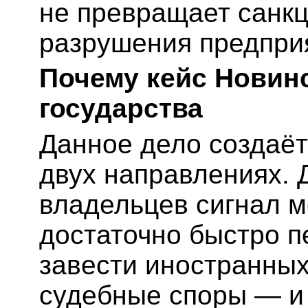
не превращает санкц
разрушения предпри
Почему кейс Новинс
государства
Данное дело создаёт
двух направлениях. 
владельцев сигнал м
достаточно быстро 
завести иностранных
судебные споры — и 