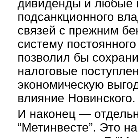
дивиденды и любые 
подсанкционного вла
связей с прежним б
систему постоянного
позволил бы сохрани
налоговые поступлен
экономическую выгод
влияние Новинского.
И наконец — отдельн
“Метинвесте”. Это н