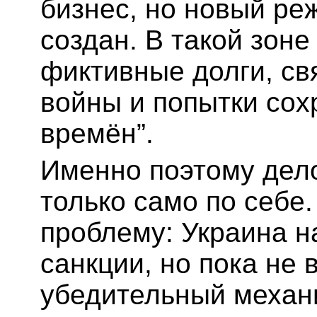
бизнес, но новый ре
создан. В такой зоне
фиктивные долги, св
войны и попытки сох
времён”.
Именно поэтому дело
только само по себе
проблему: Украина н
санкции, но пока не
убедительный механ